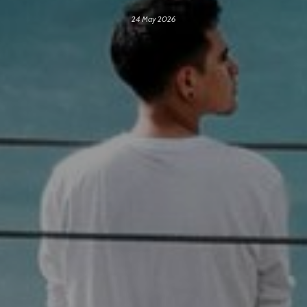
24 May 2026