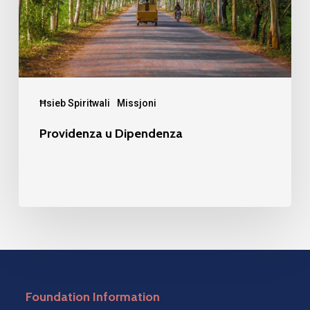
Ħsieb Spiritwali
Missjoni
Providenza u Dipendenza
Foundation Information