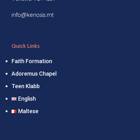
info@kenosis.mt
Quick Links
Faith Formation
Adoremus Chapel
Teen Klabb
English
Maltese